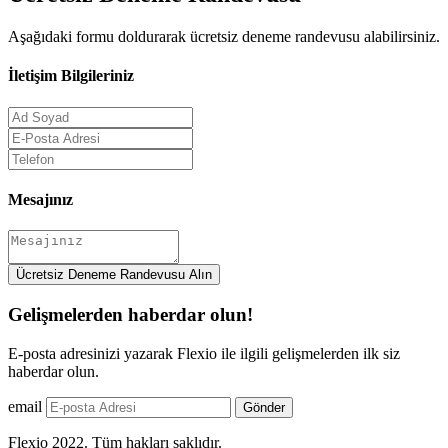
Aşağıdaki formu doldurarak ücretsiz deneme randevusu alabilirsiniz.
İletişim Bilgileriniz
Mesajınız
Ücretsiz Deneme Randevusu Alın
Gelişmelerden haberdar olun!
E-posta adresinizi yazarak Flexio ile ilgili gelişmelerden ilk siz
haberdar olun.
email
Gönder
Flexio 2022. Tüm hakları saklıdır.